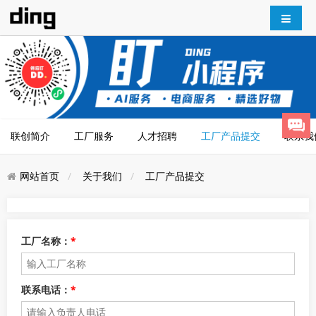
联创简介
工厂服务
人才招聘
工厂产品提交
联系我
网站首页
关于我们
工厂产品提交
工厂名称：
*
联系电话：
*