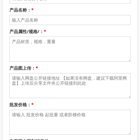
产品名称：
*
产品属性/规格/：
*
产品图上传：
*
批发价格：
*