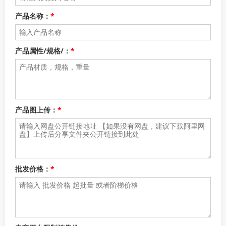
产品名称：
*
产品属性/规格/：
*
产品图上传：
*
批发价格：
*