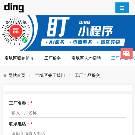
宝坻区联创简介
工厂服务
宝坻区人才招聘
工厂产品提
网站首页
宝坻区关于我们
工厂产品提交
工厂名称：
*
联系电话：
*