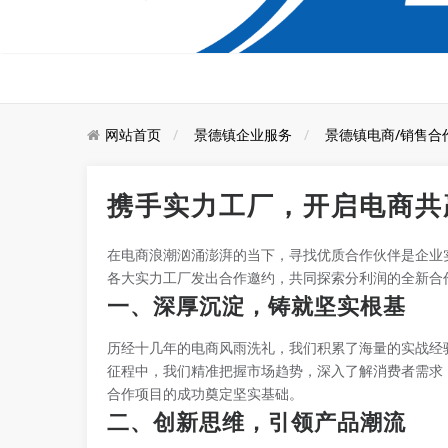
网站首页
景德镇企业服务
景德镇电商/销售合
携手实力工厂，开启电商共
在电商浪潮汹涌澎湃的当下，寻找优质合作伙伴是企业
各大实力工厂发出合作邀约，共同探索分利润的全新合
一、深厚沉淀，铸就坚实根基
历经十几年的电商风雨洗礼，我们积累了海量的实战经
征程中，我们精准把握市场趋势，深入了解消费者需求
合作项目的成功奠定坚实基础。
二、创新思维，引领产品潮流