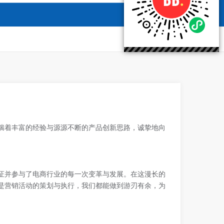
揣着丰富的经验与源源不断的产品创新思路，诚挚地向
证并参与了电商行业的每一次变革与发展。在这漫长的
是营销活动的策划与执行，我们都能做到游刃有余，为