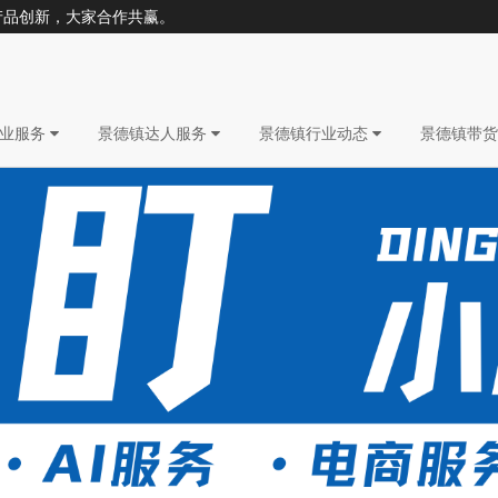
产品创新，大家合作共赢。
企业服务
景德镇达人服务
景德镇行业动态
景德镇带货