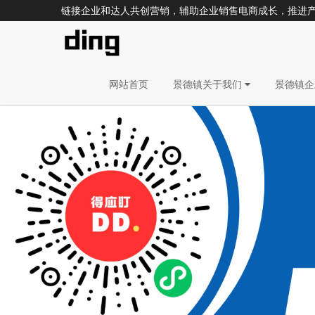
链接企业和达人共创营销，辅助企业销售电商成长，推进
网站首页
景德镇关于我们
景德镇