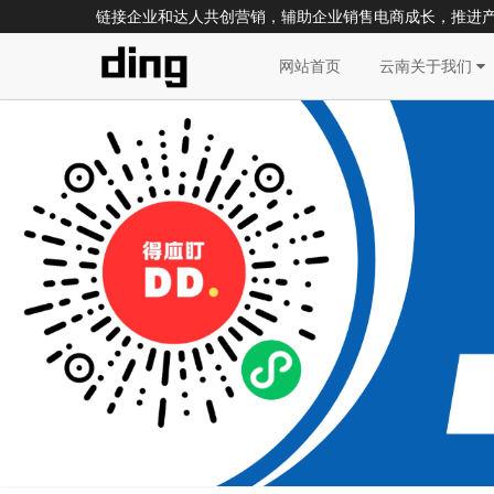
链接企业和达人共创营销，辅助企业销售电商成长，推进
网站首页
云南关于我们