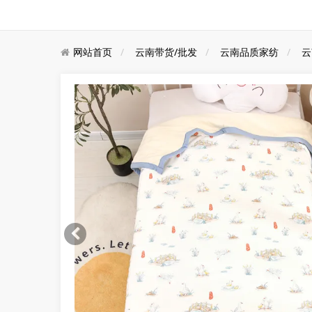
网站首页
云南带货/批发
云南品质家纺
云