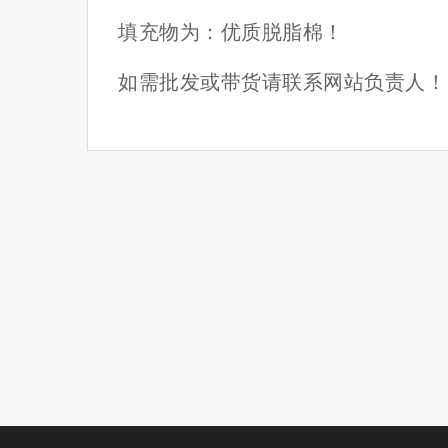
填充物为：优质脱脂棉！
如需批发或带货请联系网站负责人！