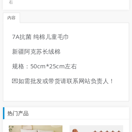
右
内容
7A抗菌 纯棉儿童毛巾
新疆阿克苏长绒棉
规格：50cm*25cm左右
💌如需批发或带货请联系网站负责人！
热门产品