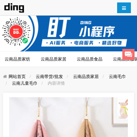
云南品质家纺
云南品质家居
云南品质食品
云南品质服
网站首页
云南带货/批发
云南品质家居
云南毛巾
云南儿童毛巾
内容详情