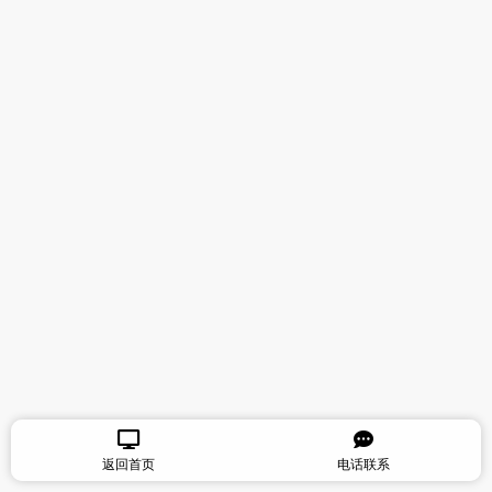
返回首页
电话联系