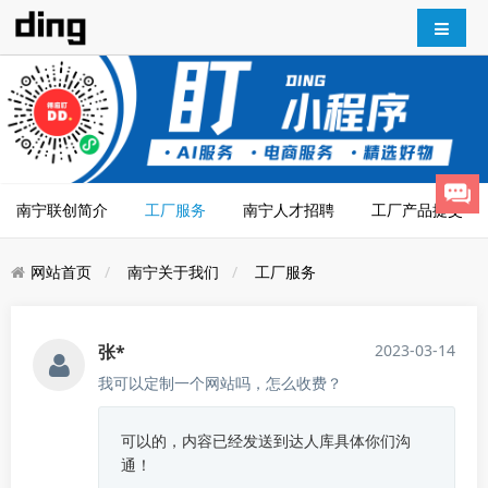
南宁联创简介
工厂服务
南宁人才招聘
工厂产品提交
网站首页
南宁关于我们
工厂服务
张*
2023-03-14
我可以定制一个网站吗，怎么收费？
可以的，内容已经发送到达人库具体你们沟
通！