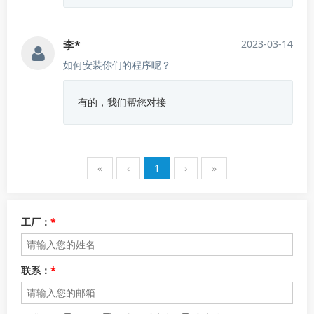
李*
2023-03-14
如何安装你们的程序呢？
有的，我们帮您对接
«
‹
1
›
»
工厂：
*
联系：
*