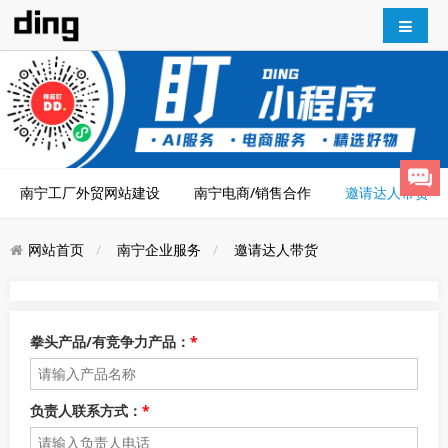
南宁工厂外贸网站建设
南宁电商/销售合作
邀请达人带货
网站首页
南宁企业服务
邀请达人带货
拳头产品/有竞争力产品：
*
负责人联系方式：
*