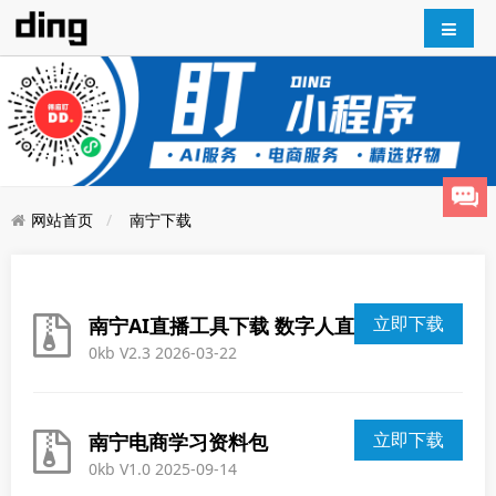
网站首页
南宁下载
立即下载
南宁AI直播工具下载 数字人直播工具 AI直播助理 AI实时语音互动
0kb V2.3 2026-03-22
立即下载
南宁电商学习资料包
0kb V1.0 2025-09-14