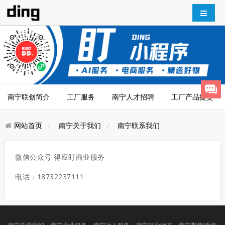
南宁联创简介
工厂服务
南宁人才招聘
工厂产品提交
网站首页
南宁关于我们
南宁联系我们
微信公众号 得应盯商业服务
电话：18732237111