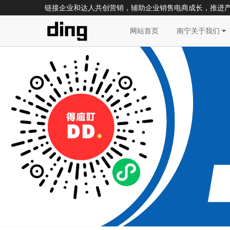
链接企业和达人共创营销，辅助企业销售电商成长，推进
网站首页
南宁关于我们