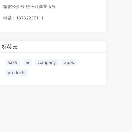
微信公众号 得应盯商业服务
电话：18732237111
标签云
SaaS
ai
company
apps
products